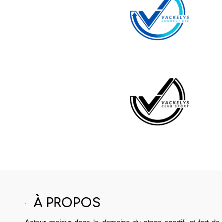
À PROPOS