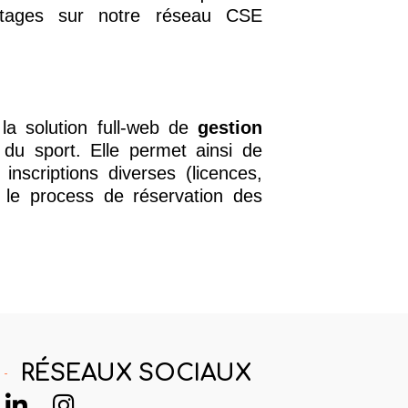
stages sur notre réseau CSE
la solution full-web de
gestion
u sport. Elle permet ainsi de
inscriptions diverses (licences,
t le process de réservation des
RÉSEAUX SOCIAUX