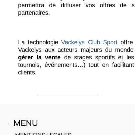
permettra de diffuser vos offres de 
partenaires.
La technologie
Vackelys Club Sport
offre 
Vackelys aux acteurs majeurs du monde d
gérer la vente
de stages sportifs et les 
tournois, événements…) tout en facilitan
clients.
MENU